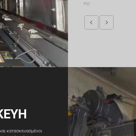
της.
ΚΕΥΗ
ναι κατασκευασμένοι