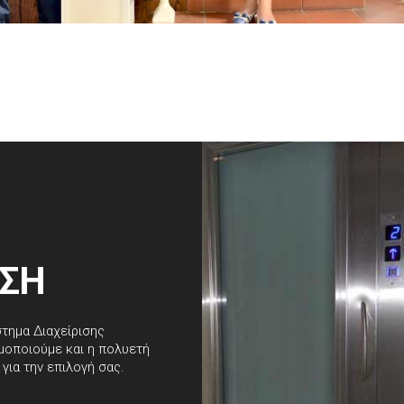
ΑΣΗ
τημα Διαχείρισης
μοποιούμε και η πολυετή
 για την επιλογή σας.