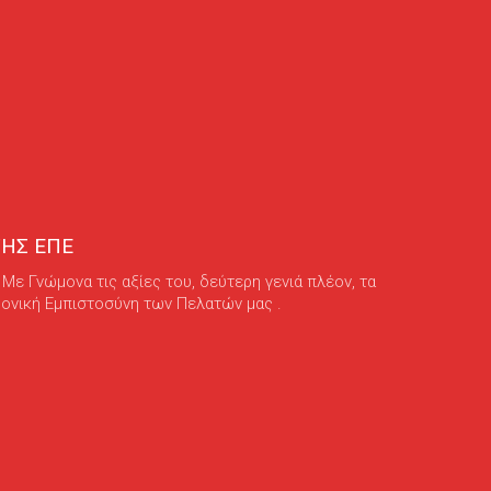
ΗΣ ΕΠΕ
ε Γνώμονα τις αξίες του, δεύτερη γενιά πλέον, τα
ρονική Εμπιστοσύνη των Πελατών μας .