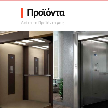
Προϊόντα
Δείτε τα Προϊόντα μας