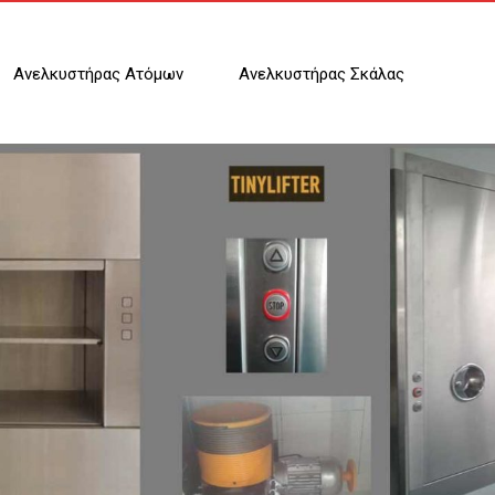
Ανελκυστήρας Ατόμων
Ανελκυστήρας Σκάλας