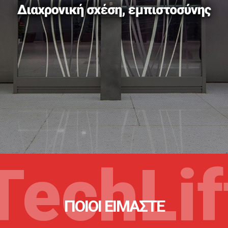
TechLif
ΠΟΙΟΙ ΕΙΜΑΣΤΕ