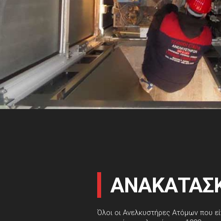
ΑΝΑΚΑΤΑΣ
Όλοι οι Ανελκυστήρες Ατόμων που εί