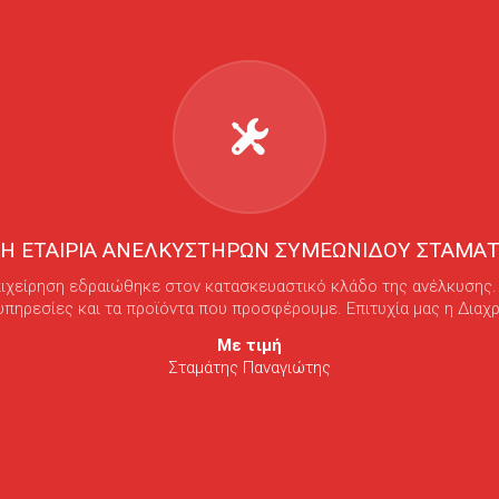
ΚΗ ΕΤΑΙΡΙΑ ΑΝΕΛΚΥΣΤΗΡΩΝ ΣΥΜΕΩΝΙΔΟΥ ΣΤΑΜΑΤ
ιχείρηση εδραιώθηκε στον κατασκευαστικό κλάδο της ανέλκυσης. Μ
 υπηρεσίες και τα προϊόντα που προσφέρουμε. Επιτυχία μας η Διαχ
Με τιμή
Σταμάτης Παναγιώτης