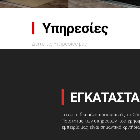
Υπηρεσίες
Δείτε τις Υπηρεσίες μας
ΕΓΚΑΤΑΣΤ
Το εκπαιδευμένο προσωπικό , το Σύσ
Ποιότητας των υπηρεσιών που χρησι
εμπειρία μας είναι σημαντικά κριτήρια