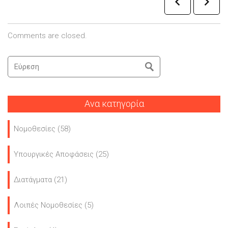
Comments are closed.
Ανα κατηγορία
Νομοθεσίες
(58)
Υπουργικές Αποφάσεις
(25)
Διατάγματα
(21)
Λοιπές Νομοθεσίες
(5)